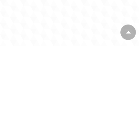
TIN LIÊN QUAN