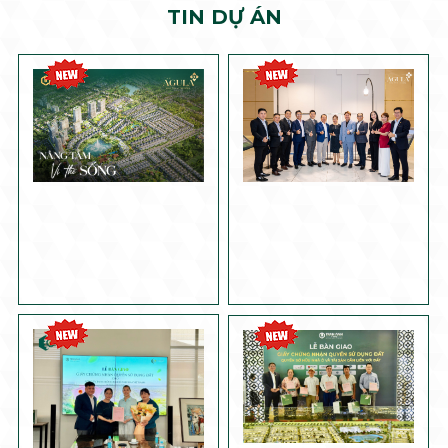
TIN DỰ ÁN