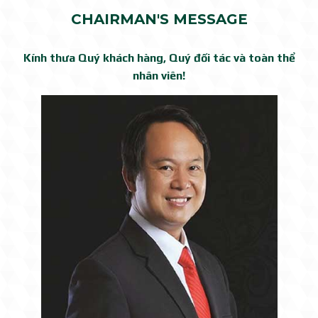
CHAIRMAN'S MESSAGE
Kính thưa Quý khách hàng, Quý đối tác và toàn thể
nhân viên!