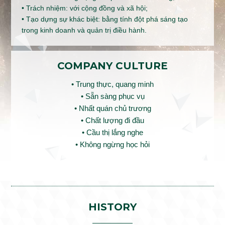
• Trách nhiệm: với cộng đồng và xã hội;
• Tạo dựng sự khác biệt: bằng tính đột phá sáng tạo
trong kinh doanh và quản trị điều hành.
COMPANY CULTURE
• Trung thực, quang minh
• Sẵn sàng phục vụ
• Nhất quán chủ trương
• Chất lượng đi đầu
• Cầu thị lắng nghe
• Không ngừng học hỏi
HISTORY