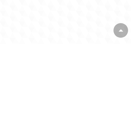
TIN LIÊN QUAN