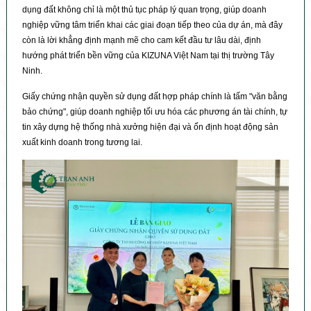
dụng đất không chỉ là một thủ tục pháp lý quan trọng, giúp doanh
nghiệp vững tâm triển khai các giai đoạn tiếp theo của dự án, mà đây
còn là lời khẳng định mạnh mẽ cho cam kết đầu tư lâu dài, định
hướng phát triển bền vững của KIZUNA Việt Nam tại thị trường Tây
Ninh.
Giấy chứng nhận quyền sử dụng đất hợp pháp chính là tấm "văn bằng
bảo chứng", giúp doanh nghiệp tối ưu hóa các phương án tài chính, tự
tin xây dựng hệ thống nhà xưởng hiện đại và ổn định hoạt động sản
xuất kinh doanh trong tương lai.