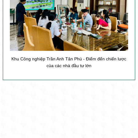
Khu Công nghiệp Trần Anh Tân Phú - Điểm đến chiến lược
của các nhà đầu tư lớn