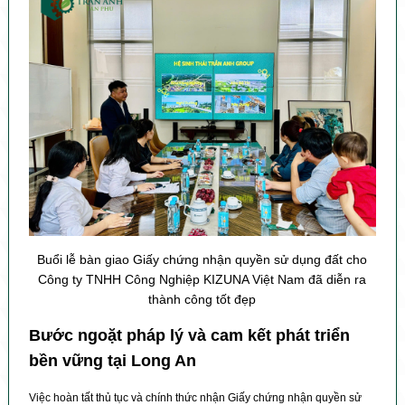
Buổi lễ bàn giao Giấy chứng nhận quyền sử dụng đất cho
Công ty TNHH Công Nghiệp KIZUNA Việt Nam đã diễn ra
thành công tốt đẹp
Bước ngoặt pháp lý và cam kết phát triển
bền vững tại Long An
Việc hoàn tất thủ tục và chính thức nhận Giấy chứng nhận quyền sử