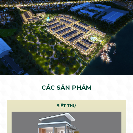
CÁC SẢN PHẨM
BIỆT THỰ