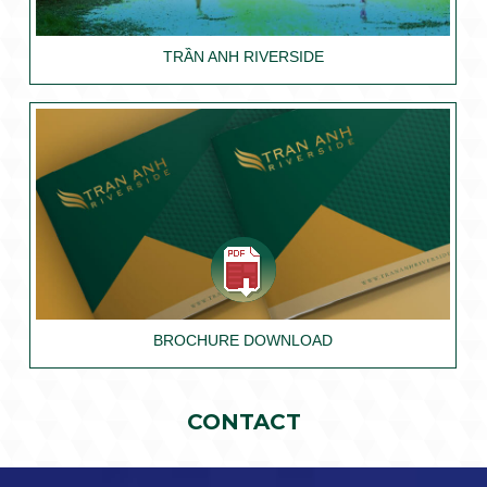
TRẦN ANH RIVERSIDE
BROCHURE DOWNLOAD
CONTACT