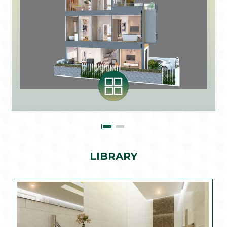
LIBRARY