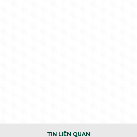
TIN LIÊN QUAN