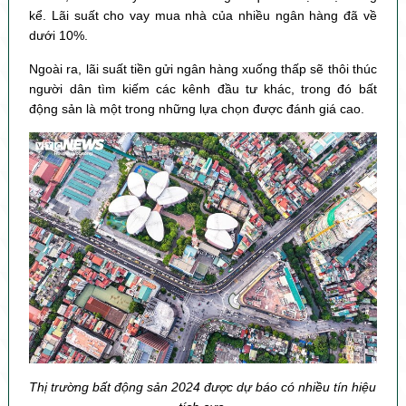
kể. Lãi suất cho vay mua nhà của nhiều ngân hàng đã về
dưới 10%.
Ngoài ra, lãi suất tiền gửi ngân hàng xuống thấp sẽ thôi thúc
người dân tìm kiếm các kênh đầu tư khác, trong đó bất
động sản là một trong những lựa chọn được đánh giá cao.
Thị trường bất động sản 2024 được dự báo có nhiều tín hiệu