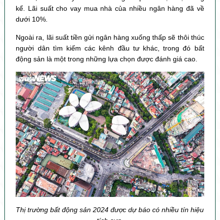
kể. Lãi suất cho vay mua nhà của nhiều ngân hàng đã về
dưới 10%.
Ngoài ra, lãi suất tiền gửi ngân hàng xuống thấp sẽ thôi thúc
người dân tìm kiếm các kênh đầu tư khác, trong đó bất
động sản là một trong những lựa chọn được đánh giá cao.
Thị trường bất động sản 2024 được dự báo có nhiều tín hiệu