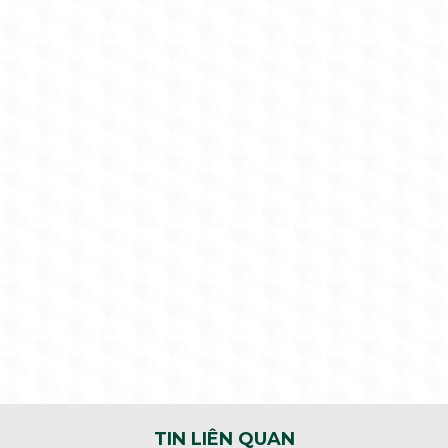
TIN LIÊN QUAN