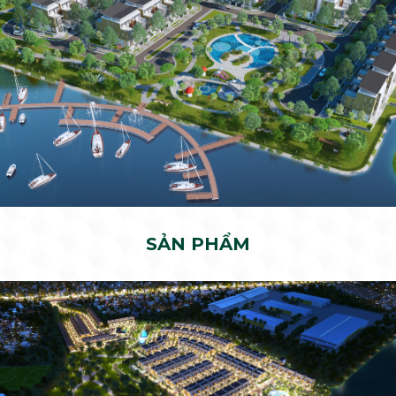
SẢN PHẨM