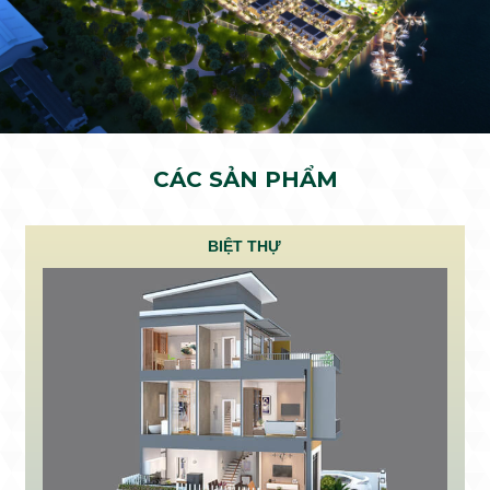
CÁC SẢN PHẨM
BIỆT THỰ