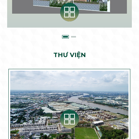
THƯ VIỆN