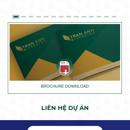
BROCHURE DOWNLOAD
LIÊN HỆ DỰ ÁN