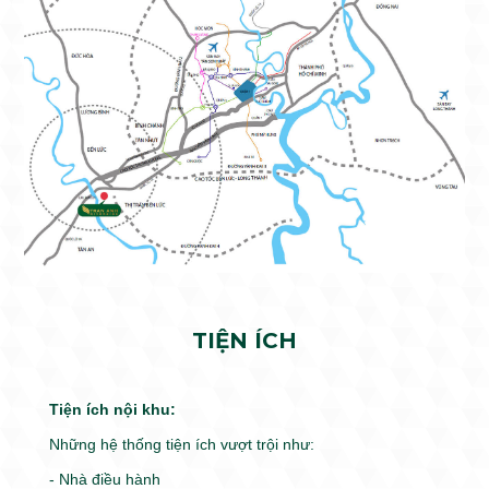
TIỆN ÍCH
Tiện ích nội khu:
Những hệ thống tiện ích vượt trội như:
- Nhà điều hành